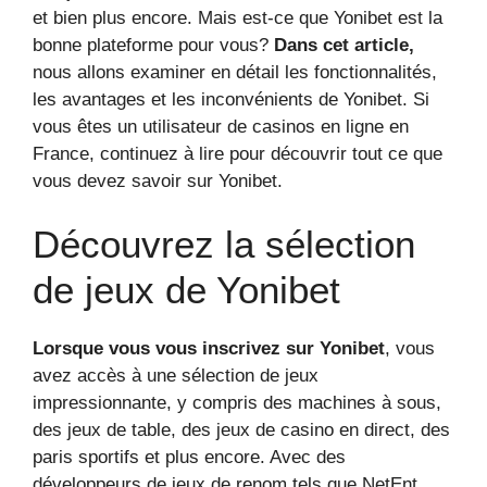
et bien plus encore. Mais est-ce que Yonibet est la
bonne plateforme pour vous?
Dans cet article,
nous allons examiner en détail les fonctionnalités,
les avantages et les inconvénients de Yonibet. Si
vous êtes un utilisateur de casinos en ligne en
France, continuez à lire pour découvrir tout ce que
vous devez savoir sur Yonibet.
Découvrez la sélection
de jeux de Yonibet
Lorsque vous vous inscrivez sur Yonibet
, vous
avez accès à une sélection de jeux
impressionnante, y compris des machines à sous,
des jeux de table, des jeux de casino en direct, des
paris sportifs et plus encore. Avec des
développeurs de jeux de renom tels que NetEnt,