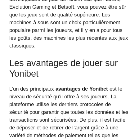
Evolution Gaming et Betsoft, vous pouvez être sûr
que les jeux sont de qualité supérieure. Les
machines à sous sont un choix particulièrement
populaire parmi les joueurs, et il y en a pour tous
les goûts, des machines les plus récentes aux jeux
classiques.
Les avantages de jouer sur
Yonibet
L’un des principaux
avantages de Yonibet
est le
niveau de sécurité qu’il offre à ses joueurs. La
plateforme utilise les derniers protocoles de
sécurité pour garantir que toutes les données et les
transactions sont sécurisées. De plus, il est facile
de déposer et de retirer de l’argent grâce à une
variété de méthodes de paiement telles que les