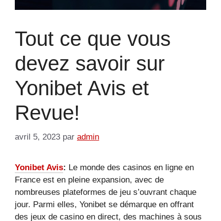
Tout ce que vous
devez savoir sur
Yonibet Avis et
Revue!
avril 5, 2023
par
admin
Yonibet Avis
:
Le monde des casinos en ligne en
France est en pleine expansion, avec de
nombreuses plateformes de jeu s’ouvrant chaque
jour. Parmi elles, Yonibet se démarque en offrant
des jeux de casino en direct, des machines à sous