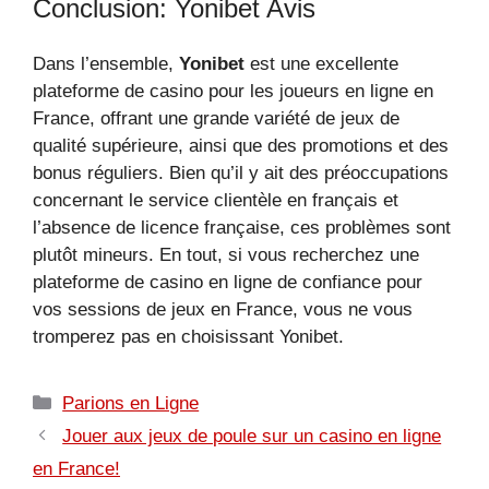
Conclusion: Yonibet Avis
Dans l’ensemble,
Yonibet
est une excellente
plateforme de casino pour les joueurs en ligne en
France, offrant une grande variété de jeux de
qualité supérieure, ainsi que des promotions et des
bonus réguliers. Bien qu’il y ait des préoccupations
concernant le service clientèle en français et
l’absence de licence française, ces problèmes sont
plutôt mineurs. En tout, si vous recherchez une
plateforme de casino en ligne de confiance pour
vos sessions de jeux en France, vous ne vous
tromperez pas en choisissant Yonibet.
Catégories
Parions en Ligne
Jouer aux jeux de poule sur un casino en ligne
en France!