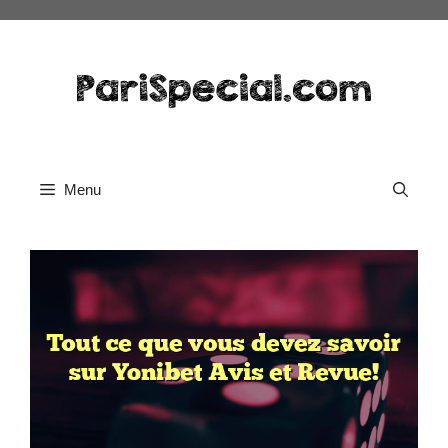
Aller
au
contenu
Menu