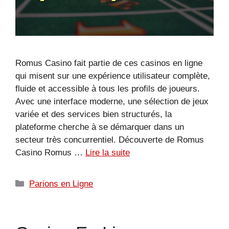
Romus Casino fait partie de ces casinos en ligne
qui misent sur une expérience utilisateur complète,
fluide et accessible à tous les profils de joueurs.
Avec une interface moderne, une sélection de jeux
variée et des services bien structurés, la
plateforme cherche à se démarquer dans un
secteur très concurrentiel. Découverte de Romus
Casino Romus …
Lire la suite
Catégories
Parions en Ligne