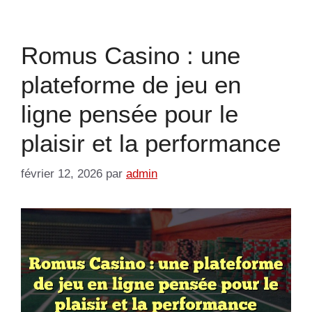
Romus Casino : une
plateforme de jeu en
ligne pensée pour le
plaisir et la performance
février 12, 2026
par
admin