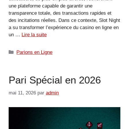
une plateforme capable de garantir une
transparence totale, des transactions rapides et
des incitations réelles. Dans ce contexte, Slot Night
a su transformer l’expérience du casino en ligne en
un …
Lire la suite
Catégories
Parions en Ligne
Pari Spécial en 2026
mai 11, 2026
par
admin