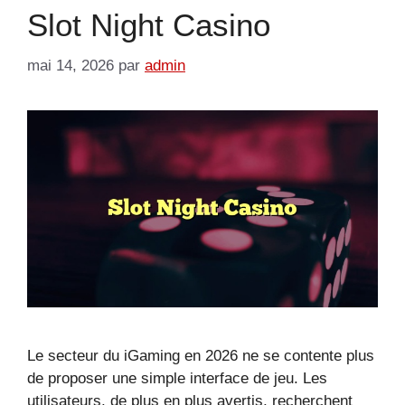
Slot Night Casino
mai 14, 2026
par
admin
Le secteur du iGaming en 2026 ne se contente plus
de proposer une simple interface de jeu. Les
utilisateurs, de plus en plus avertis, recherchent