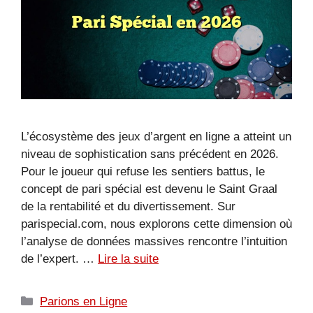
L’écosystème des jeux d’argent en ligne a atteint un
niveau de sophistication sans précédent en 2026.
Pour le joueur qui refuse les sentiers battus, le
concept de pari spécial est devenu le Saint Graal
de la rentabilité et du divertissement. Sur
parispecial.com, nous explorons cette dimension où
l’analyse de données massives rencontre l’intuition
de l’expert. …
Lire la suite
Catégories
Parions en Ligne