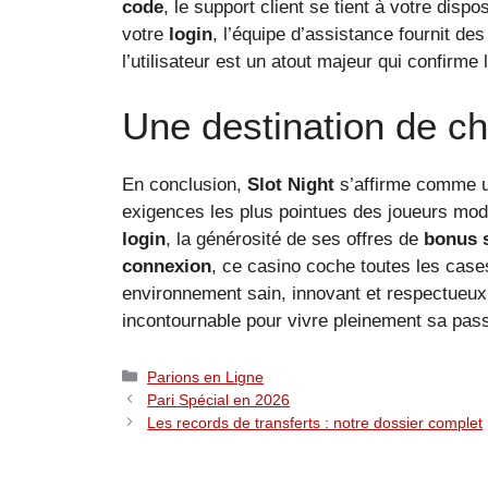
code
, le support client se tient à votre disp
votre
login
, l’équipe d’assistance fournit de
l’utilisateur est un atout majeur qui confirme 
Une destination de cho
En conclusion,
Slot Night
s’affirme comme u
exigences les plus pointues des joueurs mode
login
, la générosité de ses offres de
bonus 
connexion
, ce casino coche toutes les case
environnement sain, innovant et respectueu
incontournable pour vivre pleinement sa pass
Catégories
Parions en Ligne
Pari Spécial en 2026
Les records de transferts : notre dossier complet