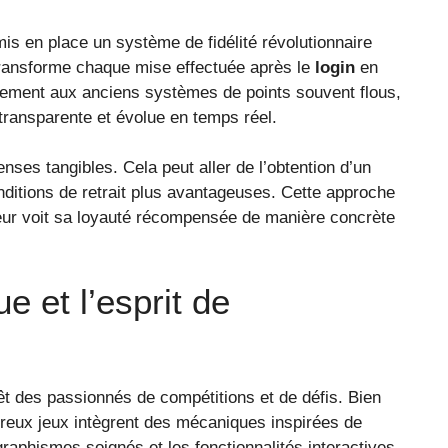
mis en place un système de fidélité révolutionnaire
ransforme chaque mise effectuée après le
login
en
rement aux anciens systèmes de points souvent flous,
 transparente et évolue en temps réel.
es tangibles. Cela peut aller de l’obtention d’un
ditions de retrait plus avantageuses. Cette approche
ueur voit sa loyauté récompensée de manière concrète
e et l’esprit de
rêt des passionnés de compétitions et de défis. Bien
breux jeux intègrent des mécaniques inspirées de
graphismes soignés et les fonctionnalités interactives