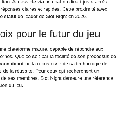
osition. Accessible via un chat en direct juste après
s réponses claires et rapides. Cette proximité avec
le statut de leader de Slot Night en 2026.
ix pour le futur du jeu
ne plateforme mature, capable de répondre aux
rnes. Que ce soit par la facilité de son processus de
sans dépôt
ou la robustesse de sa technologie de
s de la réussite. Pour ceux qui recherchent un
x de ses membres, Slot Night demeure une référence
ion du jeu.