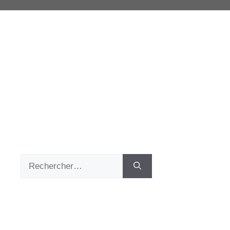
Rechercher :