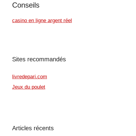
Conseils
casino en ligne argent réel
Sites recommandés
livredepari.com
Jeux du poulet
Articles récents