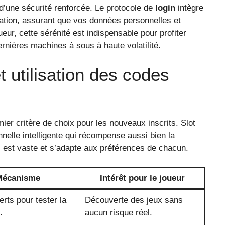
’une sécurité renforcée. Le protocole de
login
intègre
ation, assurant que vos données personnelles et
ueur, cette sérénité est indispensable pour profiter
rnières machines à sous à haute volatilité.
t utilisation des codes
ier critère de choix pour les nouveaux inscrits. Slot
nnelle intelligente qui récompense aussi bien la
us est vaste et s’adapte aux préférences de chacun.
Mécanisme
Intérêt pour le joueur
erts pour tester la
Découverte des jeux sans
.
aucun risque réel.