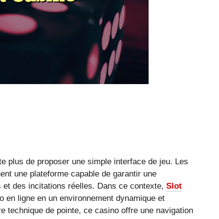
e plus de proposer une simple interface de jeu. Les
chent une plateforme capable de garantir une
 et des incitations réelles. Dans ce contexte,
Slot
no en ligne en un environnement dynamique et
ure technique de pointe, ce casino offre une navigation