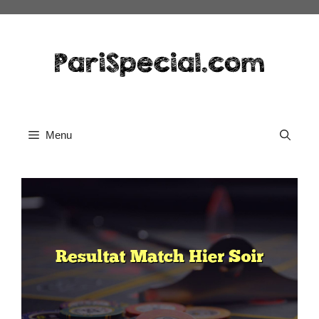
Aller
au
contenu
Menu