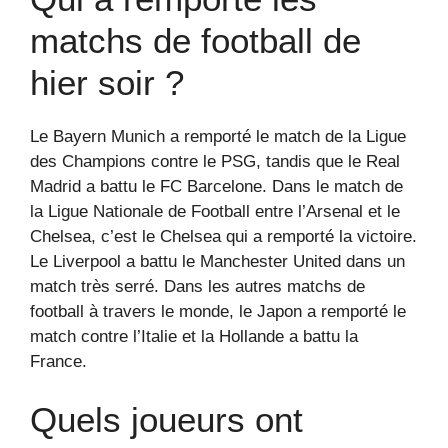
matchs de football de
hier soir ?
Le Bayern Munich a remporté le match de la Ligue
des Champions contre le PSG, tandis que le Real
Madrid a battu le FC Barcelone. Dans le match de
la Ligue Nationale de Football entre l’Arsenal et le
Chelsea, c’est le Chelsea qui a remporté la victoire.
Le Liverpool a battu le Manchester United dans un
match très serré. Dans les autres matchs de
football à travers le monde, le Japon a remporté le
match contre l’Italie et la Hollande a battu la
France.
Quels joueurs ont