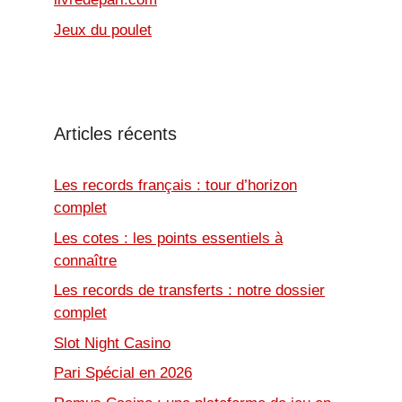
Jeux du poulet
Articles récents
Les records français : tour d’horizon
complet
Les cotes : les points essentiels à
connaître
Les records de transferts : notre dossier
complet
Slot Night Casino
Pari Spécial en 2026