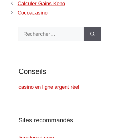
Calculer Gains Keno
Cocoacasino
Rechercher :
Conseils
casino en ligne argent réel
Sites recommandés
livredepari.com