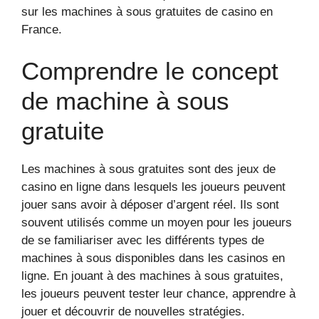
sur les machines à sous gratuites de casino en
France.
Comprendre le concept
de machine à sous
gratuite
Les machines à sous gratuites sont des jeux de
casino en ligne dans lesquels les joueurs peuvent
jouer sans avoir à déposer d’argent réel. Ils sont
souvent utilisés comme un moyen pour les joueurs
de se familiariser avec les différents types de
machines à sous disponibles dans les casinos en
ligne. En jouant à des machines à sous gratuites,
les joueurs peuvent tester leur chance, apprendre à
jouer et découvrir de nouvelles stratégies.