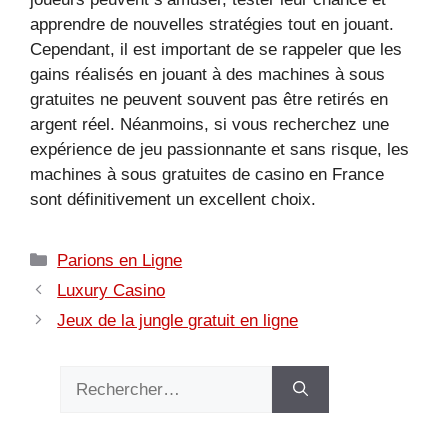
apprendre de nouvelles stratégies tout en jouant.
Cependant, il est important de se rappeler que les
gains réalisés en jouant à des machines à sous
gratuites ne peuvent souvent pas être retirés en
argent réel. Néanmoins, si vous recherchez une
expérience de jeu passionnante et sans risque, les
machines à sous gratuites de casino en France
sont définitivement un excellent choix.
Catégories
Parions en Ligne
Luxury Casino
Jeux de la jungle gratuit en ligne
Rechercher :