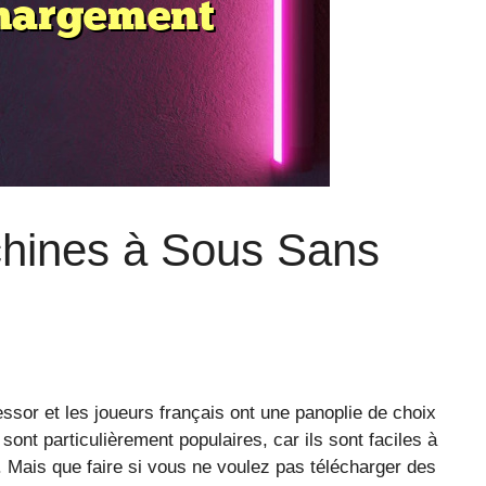
chines à Sous Sans
 essor et les joueurs français ont une panoplie de choix
nt particulièrement populaires, car ils sont faciles à
s. Mais que faire si vous ne voulez pas télécharger des