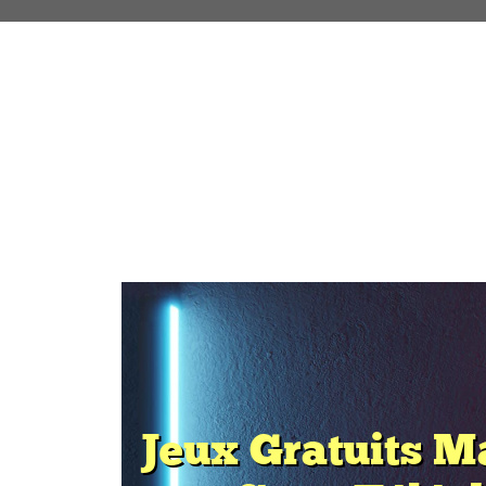
Aller
au
contenu