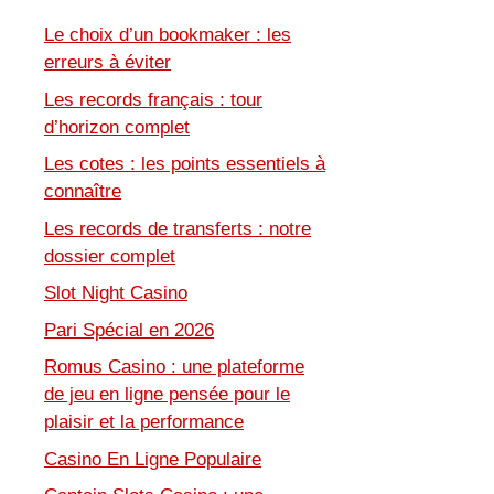
Le choix d’un bookmaker : les
erreurs à éviter
Les records français : tour
d’horizon complet
Les cotes : les points essentiels à
connaître
Les records de transferts : notre
dossier complet
Slot Night Casino
Pari Spécial en 2026
Romus Casino : une plateforme
de jeu en ligne pensée pour le
plaisir et la performance
Casino En Ligne Populaire