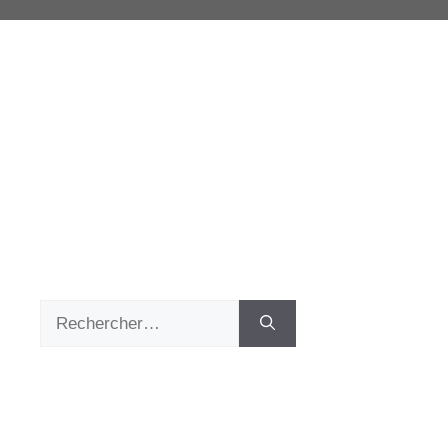
Rechercher :