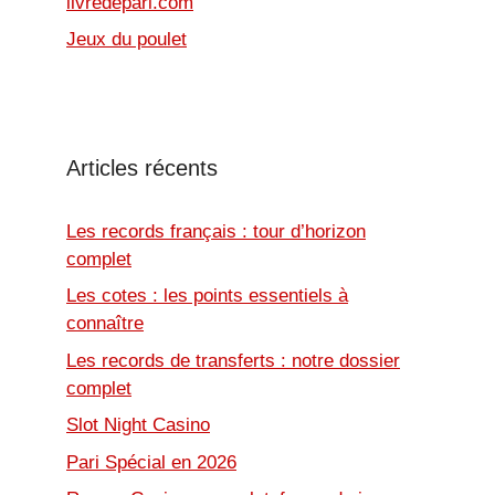
livredepari.com
Jeux du poulet
Articles récents
Les records français : tour d’horizon
complet
Les cotes : les points essentiels à
connaître
Les records de transferts : notre dossier
complet
Slot Night Casino
Pari Spécial en 2026