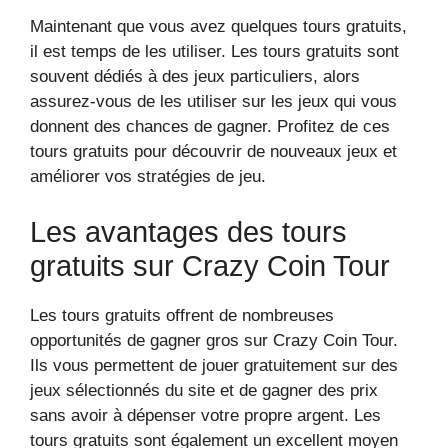
Maintenant que vous avez quelques tours gratuits,
il est temps de les utiliser. Les tours gratuits sont
souvent dédiés à des jeux particuliers, alors
assurez-vous de les utiliser sur les jeux qui vous
donnent des chances de gagner. Profitez de ces
tours gratuits pour découvrir de nouveaux jeux et
améliorer vos stratégies de jeu.
Les avantages des tours
gratuits sur Crazy Coin Tour
Les tours gratuits offrent de nombreuses
opportunités de gagner gros sur Crazy Coin Tour.
Ils vous permettent de jouer gratuitement sur des
jeux sélectionnés du site et de gagner des prix
sans avoir à dépenser votre propre argent. Les
tours gratuits sont également un excellent moyen