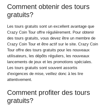
Comment obtenir des tours
gratuits?
Les tours gratuits sont un excellent avantage que
Crazy Coin Tour offre régulièrement. Pour obtenir
des tours gratuits, vous devez être un membre de
Crazy Coin Tour et être actif sur le site. Crazy Coin
Tour offre des tours gratuits pour les nouveaux
utilisateurs, les dépôts réguliers, les nouveaux
lancements de jeux et les promotions spéciales.
Les tours gratuits sont souvent assortis
d’exigences de mise, veillez donc à les lire
attentivement.
Comment profiter des tours
gratuits?