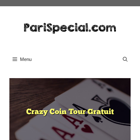
Aller
au
contenu
Menu