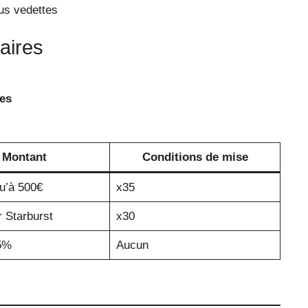
us vedettes
aires
ves
Montant
Conditions de mise
u’à 500€
x35
 Starburst
x30
5%
Aucun