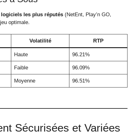
logiciels les plus réputés
(NetEnt, Play’n GO,
jeu optimale.
Volatilité
RTP
Haute
96.21%
Faible
96.09%
Moyenne
96.51%
nt Sécurisées et Variées