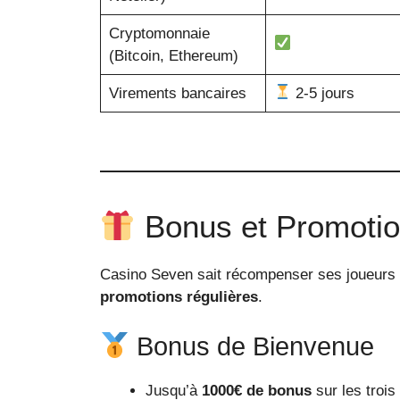
Cryptomonnaie
(Bitcoin, Ethereum)
Virements bancaires
2-5 jours
Bonus et Promotio
Casino Seven sait récompenser ses joueurs
promotions régulières
.
Bonus de Bienvenue
Jusqu’à
1000€ de bonus
sur les trois