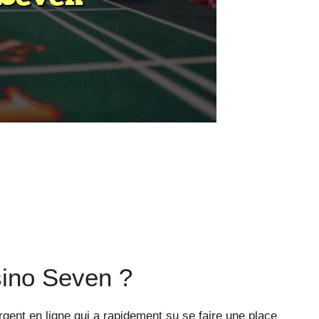
ino Seven ?
gent en ligne qui a rapidement su se faire une place