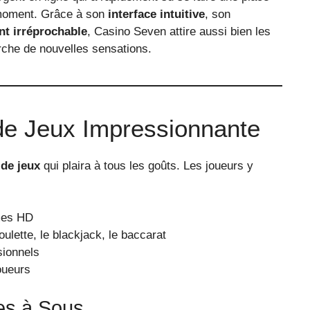
 moment. Grâce à son
interface intuitive
, son
ent irréprochable
, Casino Seven attire aussi bien les
rche de nouvelles sensations.
de Jeux Impressionnante
de jeux
qui plaira à tous les goûts. Les joueurs y
mes HD
lette, le blackjack, le baccarat
sionnels
oueurs
es à Sous