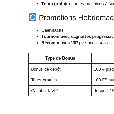
Tours gratuits
sur les machines à so
Promotions Hebdomad
Cashbacks
Tournois avec cagnottes progressi
Récompenses VIP
personnalisées
Type de Bonus
Bonus de dépôt
100% jusq
Tours gratuits
100 FS sur
Cashback VIP
Jusqu’à 1