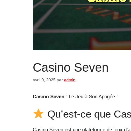
Casino Seven
avril 9, 2025
par
admin
Casino Seven
: Le Jeu à Son Apogée !
Qu’est-ce que Cas
Casino Seven est une plateforme de jeux d’ar