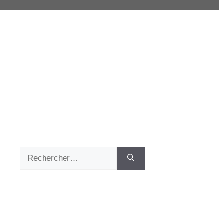
Rechercher :