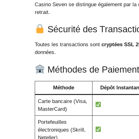
Casino Seven se distingue également par la
retrait.
Sécurité des Transacti
Toutes les transactions sont
cryptées SSL 2
données.
Méthodes de Paiement 
Méthode
Dépôt Instanta
Carte bancaire (Visa,
MasterCard)
Portefeuilles
électroniques (Skrill,
Neteller)