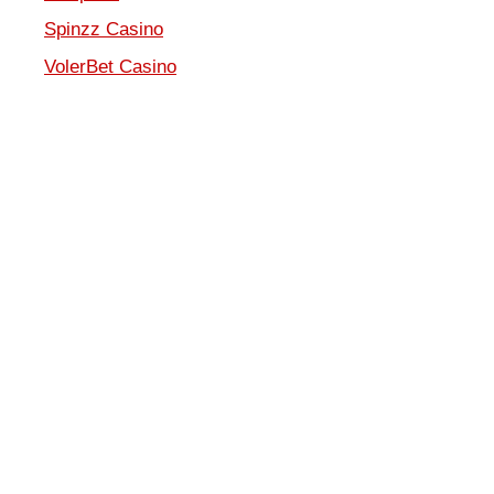
Spinzz Casino
VolerBet Casino