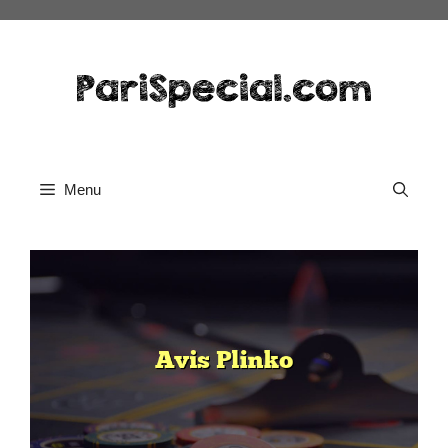
Aller
au
contenu
Menu