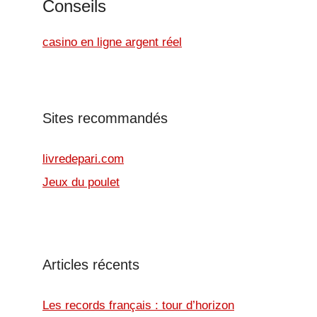
Conseils
casino en ligne argent réel
Sites recommandés
livredepari.com
Jeux du poulet
Articles récents
Les records français : tour d’horizon