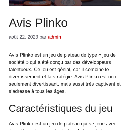
Avis Plinko
août 22, 2023
par
admin
Avis Plinko est un jeu de plateau de type « jeu de
société » qui a été conçu par des développeurs
talentueux. Ce jeu est génial, car il combine le
divertissement et la stratégie. Avis Plinko est non
seulement divertissant, mais aussi très captivant et
s’adresse à tous les âges.
Caractéristiques du jeu
Avis Plinko est un jeu de plateau qui se joue avec